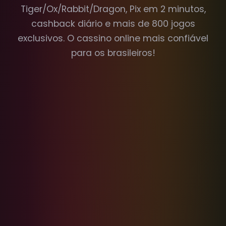
Tiger/Ox/Rabbit/Dragon, Pix em 2 minutos,
cashback diário e mais de 800 jogos
exclusivos. O cassino online mais confiável
para os brasileiros!