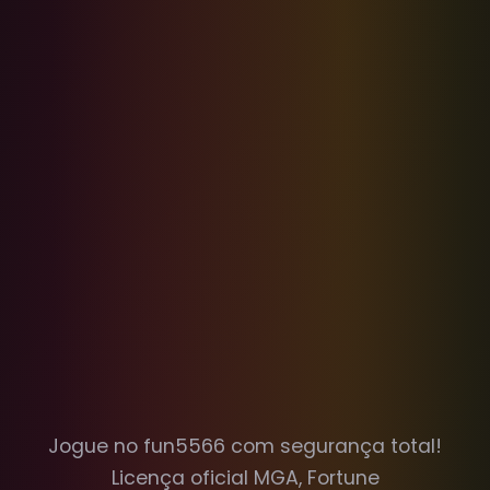
Jogue no fun5566 com segurança total!
Licença oficial MGA, Fortune