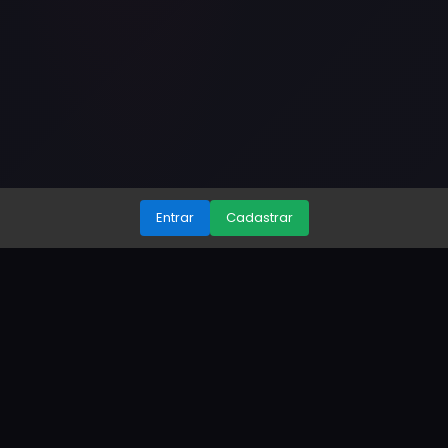
Entrar
Cadastrar
fun5566 | Explorando o Mundo
de BuffaloPower: Uma Aventura