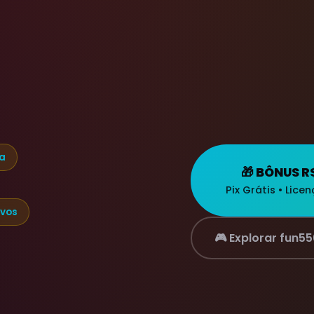
da
🎁 BÔNUS R$
Pix Grátis • Lic
ivos
🎮 Explorar fun5