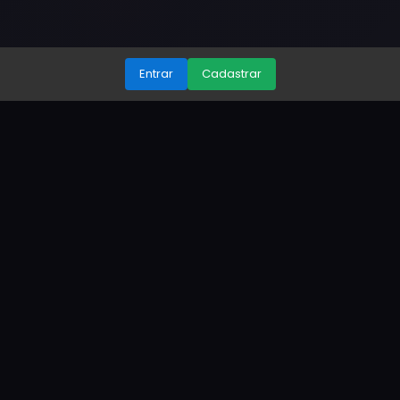
Entrar
Cadastrar
fun5566 | MafiaMayhem: Um
Mergulho no Mundo da
Estratégia e Engano
Explore o universo envolvente de MafiaMayhem, um jogo
de estratégia que mistura táticas astutas e jogabilidade
envolvente.