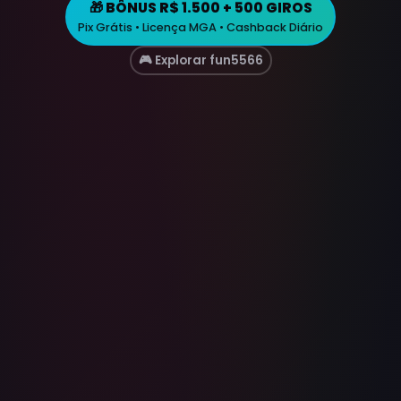
🎁 BÔNUS R$ 1.500 + 500 GIROS
Pix Grátis • Licença MGA • Cashback Diário
🎮 Explorar fun5566