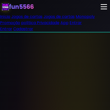
fun5566
Início
Jogos de cartas
Jogos de cartas
Monopoly
Promoção
política Privacidade
App
Entrar
Entrar
Cadastrar