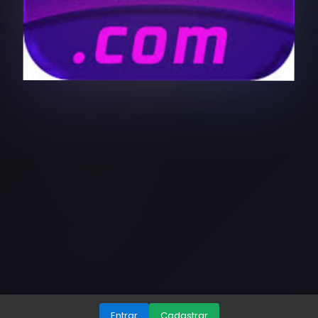
Entrar
Cadastrar