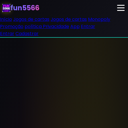
fun5566
Início
Jogos de cartas
Jogos de cartas
Monopoly
Promoção
política Privacidade
App
Entrar
Entrar
Cadastrar