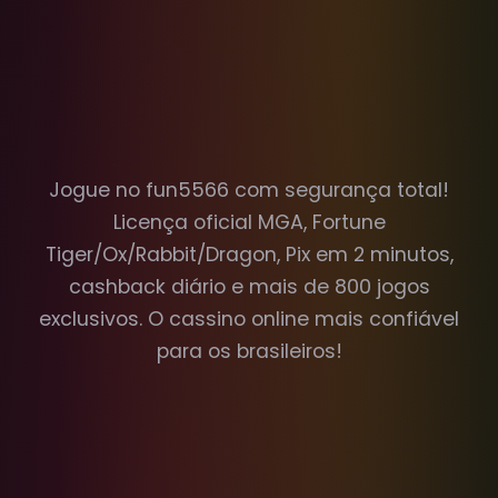
Jogue no fun5566 com segurança total!
Licença oficial MGA, Fortune
Tiger/Ox/Rabbit/Dragon, Pix em 2 minutos,
cashback diário e mais de 800 jogos
exclusivos. O cassino online mais confiável
para os brasileiros!